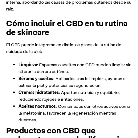
interna, abordando las causas de problemas cutáneos desde su
raíz.
Cómo incluir el CBD en tu rutina
de skincare
El CBD puede integrarse en distintos pasos de la rutina de
cuidado de la piel:
Limpieza
: Espumas o aceites con CBD pueden limpiar sin
alterar la barrera cutánea.
Sérums y aceites
: Aplicados tras la limpieza, ayudan a
calmar la piel y potenciar su regeneración.
Cremas hidratantes
: Aportan nutrición y equilibrio,
reduciendo rojeces e irritaciones.
Aceites nocturnos
: Combinados con otros activos como
la melatonina, favorecen la regeneración mientras
duermes.
Productos con CBD que