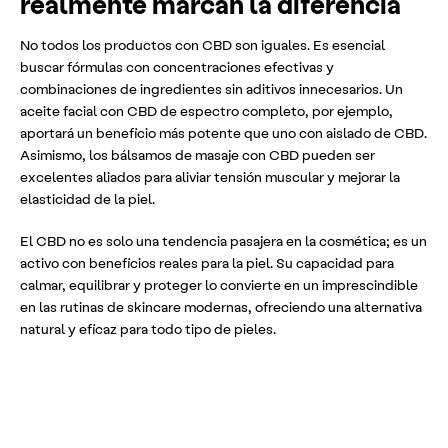
realmente marcan la diferencia
No todos los productos con CBD son iguales. Es esencial
buscar fórmulas con concentraciones efectivas y
combinaciones de ingredientes sin aditivos innecesarios. Un
aceite facial con CBD de espectro completo, por ejemplo,
aportará un beneficio más potente que uno con aislado de CBD.
Asimismo, los bálsamos de masaje con CBD pueden ser
excelentes aliados para aliviar tensión muscular y mejorar la
elasticidad de la piel.
El CBD no es solo una tendencia pasajera en la cosmética; es un
activo con beneficios reales para la piel. Su capacidad para
calmar, equilibrar y proteger lo convierte en un imprescindible
en las rutinas de skincare modernas, ofreciendo una alternativa
natural y eficaz para todo tipo de pieles.