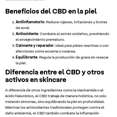
Beneficios del CBD en la piel
Antiinflamatorio
: Reduce rojeces, irritaciones y brotes
de acné.
Antioxidante
: Combate el estrés oxidativo, previniendo
el envejecimiento prematuro.
Calmante y reparador
: Ideal para pieles reactivas o con
afecciones como eccema o rosácea.
Equilibrante
: Regula la producción de grasa sin resecar
la piel.
Diferencia entre el CBD y otros
activos en skincare
A diferencia de otros ingredientes como la niacinamida o el
ácido hialurónico, el CBD trabaja de manera holística, no solo
tratando síntomas, sino equilibrando la piel en profundidad.
Mientras los antioxidantes tradicionales protegen contra el
daño ambiental, el CBD también combate la inflamación