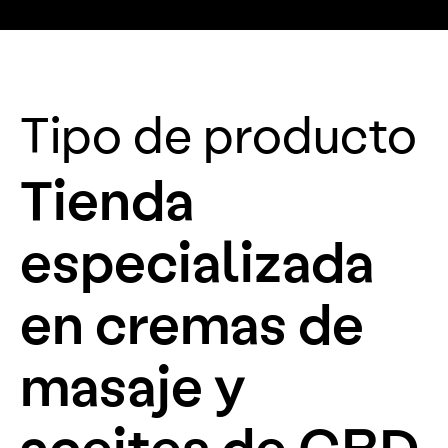
Tipo de producto
Tienda
especializada
en cremas de
masaje y
aceites de CBD