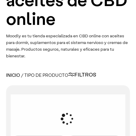
online
Moodly es tu tienda especializada en CBD online con aceites
para dormir, suplementos para el sistema nervioso y cremas de
masaje. Productos seguros, naturales y eficaces para tu
bienestar.
FILTROS
INICIO
/ TIPO DE PRODUCTO