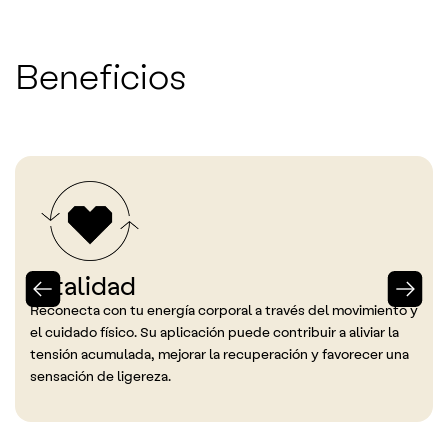
Beneficios
Vitalidad
Reconecta con tu energía corporal a través del movimiento y
el cuidado físico. Su aplicación puede contribuir a aliviar la
tensión acumulada, mejorar la recuperación y favorecer una
sensación de ligereza.